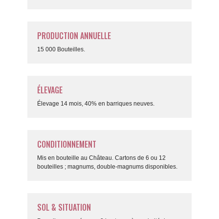
PRODUCTION ANNUELLE
15 000 Bouteilles.
ÉLEVAGE
Élevage 14 mois, 40% en barriques neuves.
CONDITIONNEMENT
Mis en bouteille au Château. Cartons de 6 ou 12
bouteilles ; magnums, double-magnums disponibles.
SOL & SITUATION