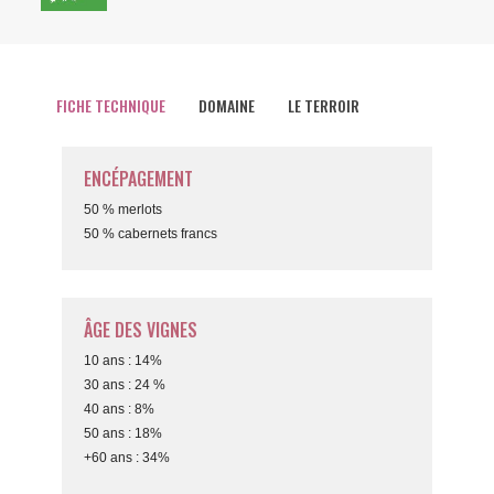
FICHE TECHNIQUE
DOMAINE
LE TERROIR
ENCÉPAGEMENT
50 % merlots
50 % cabernets francs
ÂGE DES VIGNES
10 ans : 14%
30 ans : 24 %
40 ans : 8%
50 ans : 18%
+60 ans : 34%