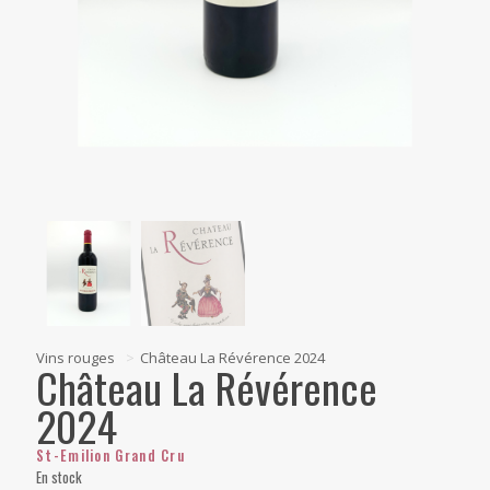
Vins rouges
>
Château La Révérence 2024
Château La Révérence
2024
St-Emilion Grand Cru
En stock