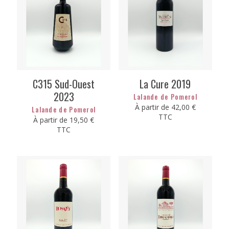
C315 Sud-Ouest
La Cure 2019
2023
Lalande de Pomerol
À partir de
42,00
€
Lalande de Pomerol
TTC
À partir de
19,50
€
TTC