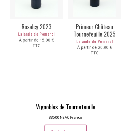
Rosalcy 2023
Primeur Château
Tournefeuille 2025
Lalande de Pomerol
À partir de
15,00
€
Lalande de Pomerol
TTC
À partir de
20,90
€
TTC
Vignobles de Tournefeuille
33500 NEAC France