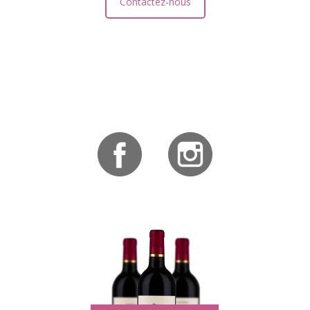
Contactez-nous