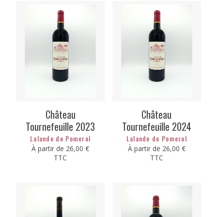
Château
Château
Tournefeuille 2023
Tournefeuille 2024
Lalande de Pomerol
Lalande de Pomerol
À partir de
26,00
€
À partir de
26,00
€
TTC
TTC