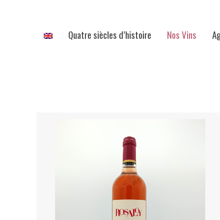
Quatre siècles d’histoire
Nos Vins
A