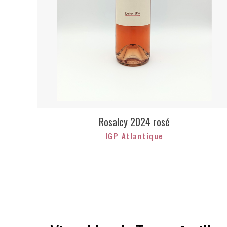
Rosalcy 2024 rosé
IGP Atlantique