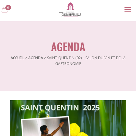
0
AGENDA
ACCUEIL
>
AGENDA
>
SAINT-QUENTIN (02) – SALON DU VIN ET DE LA
GASTRONOMIE