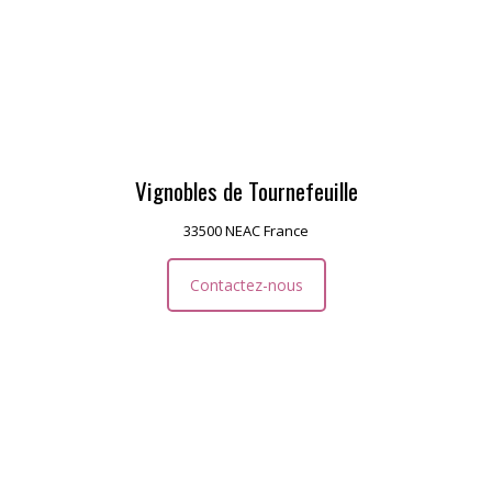
Vignobles de Tournefeuille
33500 NEAC France
Contactez-nous