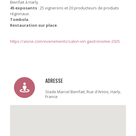
Bienfait à Harly.
45 exposants
: 25 vignerons et 20 producteurs de produits
régionaux.
Tombola.
Restauration sur place.
https://aisne.com/evenements/salon-vin-gastronomie-2025
ADRESSE
Stade Marcel Bienfait, Rue d'Artois, Harly,
France