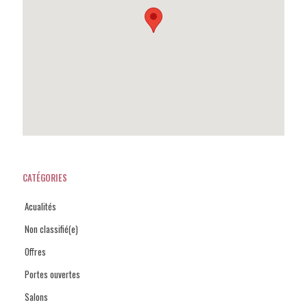
CATÉGORIES
Acualités
Non classifié(e)
Offres
Portes ouvertes
Salons