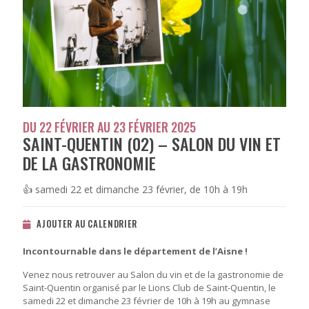
DU 22 FÉVRIER AU 23 FÉVRIER 2025
SAINT-QUENTIN (02) – SALON DU VIN ET
DE LA GASTRONOMIE
👍​ samedi 22 et dimanche 23 février, de 10h à 19h
AJOUTER AU CALENDRIER
Incontournable dans le département de l’Aisne !
Venez nous retrouver au Salon du vin et de la gastronomie de
Saint-Quentin organisé par le Lions Club de Saint-Quentin, le
samedi 22 et dimanche 23 février de 10h à 19h au gymnase