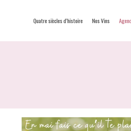
Quatre siècles d’histoire
Nos Vins
Agen