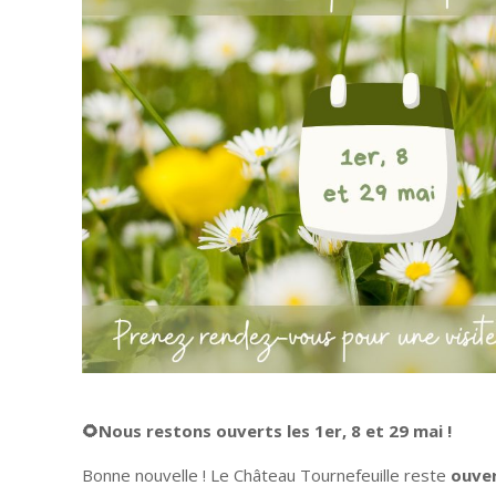
🌻Nous restons ouverts les 1er, 8 et 29 mai !
Bonne nouvelle ! Le Château Tournefeuille reste
ouver