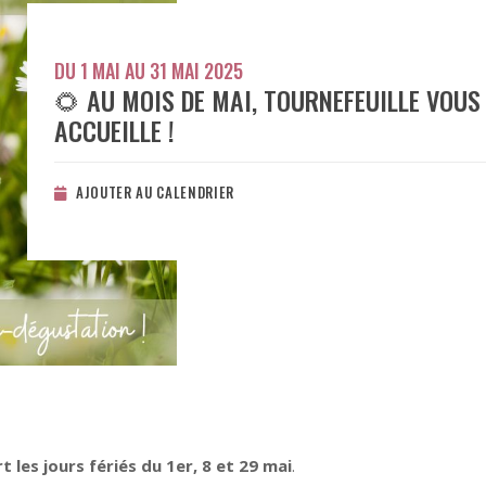
DU 1 MAI AU 31 MAI 2025
🌻 AU MOIS DE MAI, TOURNEFEUILLE VOUS
ACCUEILLE !
AJOUTER AU CALENDRIER
t les jours fériés du 1er, 8 et 29 mai
.