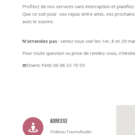
Profitez de nos services sans interruption et planifiez v
Que ce soit pour vos repas entre amis, vos prochains 
avec le sourire.
N’attendez pas
: venez nous voir les 1er, 8 et 29 mai
Pour toute question ou prise de rendez-vous, n’hésite
☎️Emeric Petit 06 08 33 70 05
ADRESSE
Château Tournefeuille -